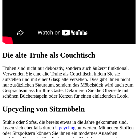
Die alte Truhe als Couchtisch
Truhen sind nicht nur dekorativ, sondern auch äußerst funktional.
Verwenden Sie eine alte Truhe als Couchtisch, indem Sie sie
aufstellen und mit einer Glasplatte versehen. Dies gibt Ihnen nicht
nur zusätzlichen Stauraum, sondern das Möbelstück wird auch zum
Gesprächsanlass für Ihre Gäste. Dekorieren Sie die Oberseite mit
schönen Bücherstapeln oder Kerzen für einen einladenden Look.
Upcycling von Sitzmöbeln
Stühle oder Sofas, die bereits etwas in die Jahre gekommen sind,
lassen sich ebenfalls durch
Upcycling
aufwerten. Mit neuen Stoffen
oder Sitzpolstern können Sie ihnen ein modernes Aussehen