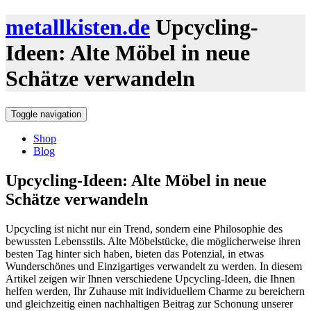
metallkisten.de
Upcycling-
Ideen: Alte Möbel in neue
Schätze verwandeln
Toggle navigation
Shop
Blog
Upcycling-Ideen: Alte Möbel in neue
Schätze verwandeln
Upcycling ist nicht nur ein Trend, sondern eine Philosophie des
bewussten Lebensstils. Alte Möbelstücke, die möglicherweise ihren
besten Tag hinter sich haben, bieten das Potenzial, in etwas
Wunderschönes und Einzigartiges verwandelt zu werden. In diesem
Artikel zeigen wir Ihnen verschiedene Upcycling-Ideen, die Ihnen
helfen werden, Ihr Zuhause mit individuellem Charme zu bereichern
und gleichzeitig einen nachhaltigen Beitrag zur Schonung unserer