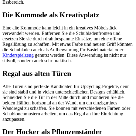
Essbereich.
Die Kommode als Kreativplatz
Eine alte Kommode kann leicht in ein kreatives Möbelstück
verwandelt werden. Entfernen Sie die Schubladenfronten und
ersetzen Sie sie durch drahtbespannte Einsätze, um eine offene
Regallösung zu schaffen. Mit etwas Farbe und neuem Griff könnten
die Schubladen auch als Aufbewahrung für Bastelmaterial oder
Kinderspielzeug
genutzt werden. Diese Anwendung ist nicht nur
stilvoll, sondern auch sehr praktisch.
Regal aus alten Türen
Alte Türen sind perfekte Kandidaten für Upcycling-Projekte, denn
sie sind stabil und in vielen unterschiedlichen Designs erhältlich.
Schneiden Sie die Tür in der Mitte durch und montieren Sie die
beiden Hälften horizontal an der Wand, um ein einzigartiges
Wandregal zu schaffen. Sie können mit verschiedenen Farben oder
Schablonenmustern arbeiten, um das Regal an Ihre Einrichtung
anzupassen.
Der Hocker als Pflanzenständer