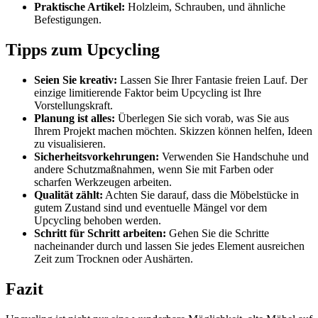
Praktische Artikel:
Holzleim, Schrauben, und ähnliche
Befestigungen.
Tipps zum Upcycling
Seien Sie kreativ:
Lassen Sie Ihrer Fantasie freien Lauf. Der
einzige limitierende Faktor beim Upcycling ist Ihre
Vorstellungskraft.
Planung ist alles:
Überlegen Sie sich vorab, was Sie aus
Ihrem Projekt machen möchten. Skizzen können helfen, Ideen
zu visualisieren.
Sicherheitsvorkehrungen:
Verwenden Sie Handschuhe und
andere Schutzmaßnahmen, wenn Sie mit Farben oder
scharfen Werkzeugen arbeiten.
Qualität zählt:
Achten Sie darauf, dass die Möbelstücke in
gutem Zustand sind und eventuelle Mängel vor dem
Upcycling behoben werden.
Schritt für Schritt arbeiten:
Gehen Sie die Schritte
nacheinander durch und lassen Sie jedes Element ausreichen
Zeit zum Trocknen oder Aushärten.
Fazit